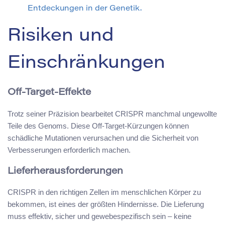
Entdeckungen in der Genetik.
Risiken und
Einschränkungen
Off-Target-Effekte
Trotz seiner Präzision bearbeitet CRISPR manchmal ungewollte
Teile des Genoms. Diese Off-Target-Kürzungen können
schädliche Mutationen verursachen und die Sicherheit von
Verbesserungen erforderlich machen.
Lieferherausforderungen
CRISPR in den richtigen Zellen im menschlichen Körper zu
bekommen, ist eines der größten Hindernisse. Die Lieferung
muss effektiv, sicher und gewebespezifisch sein – keine