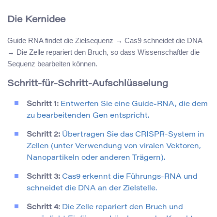
Die Kernidee
Guide RNA findet die Zielsequenz → Cas9 schneidet die DNA
→ Die Zelle repariert den Bruch, so dass Wissenschaftler die
Sequenz bearbeiten können.
Schritt-für-Schritt-Aufschlüsselung
Schritt 1:
Entwerfen Sie eine Guide-RNA, die dem
zu bearbeitenden Gen entspricht.
Schritt 2:
Übertragen Sie das CRISPR-System in
Zellen (unter Verwendung von viralen Vektoren,
Nanopartikeln oder anderen Trägern).
Schritt 3:
Cas9 erkennt die Führungs-RNA und
schneidet die DNA an der Zielstelle.
Schritt 4:
Die Zelle repariert den Bruch und