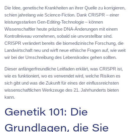
Die Idee, genetische Krankheiten an ihrer Quelle zu korrigieren,
schien jahrelang wie Science-Fiction. Dank CRISPR – einer
leistungsstarken Gen-Editing-Technologie – können
Wissenschaftler heute präzise DNA-Änderungen mit einem
Kontrollniveau vornehmen, sobald sie unvorstellbar sind.
CRISPR verändert bereits die biomedizinische Forschung, die
Landwirtschaft neu und wirft neue ethische Fragen auf, wie weit
wir bei der Umschreibung des Lebenskodex gehen sollten.
Dieser anfängerfreundliche Leitfaden erklärt, was CRISPR ist,
wie es funktioniert, wo es verwendet wird, welche Risiken es
sich gibt und was die Zukunft für eines der einflussreichsten
wissenschaftlichen Werkzeuge des 21. Jahrhunderts bieten
kann.
Genetik 101: Die
Grundlagen, die Sie