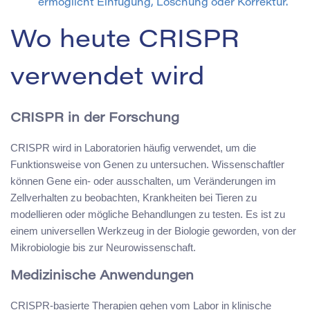
ermöglicht Einfügung, Löschung oder Korrektur.
Wo heute CRISPR
verwendet wird
CRISPR in der Forschung
CRISPR wird in Laboratorien häufig verwendet, um die
Funktionsweise von Genen zu untersuchen. Wissenschaftler
können Gene ein- oder ausschalten, um Veränderungen im
Zellverhalten zu beobachten, Krankheiten bei Tieren zu
modellieren oder mögliche Behandlungen zu testen. Es ist zu
einem universellen Werkzeug in der Biologie geworden, von der
Mikrobiologie bis zur Neurowissenschaft.
Medizinische Anwendungen
CRISPR-basierte Therapien gehen vom Labor in klinische