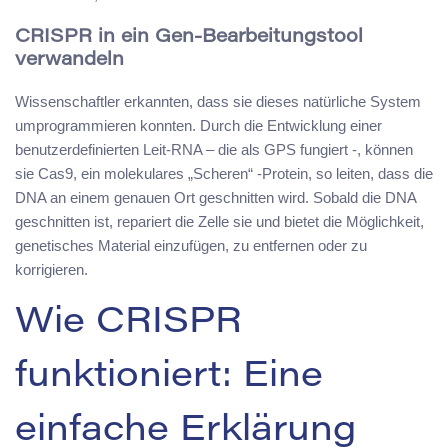
CRISPR in ein Gen-Bearbeitungstool
verwandeln
Wissenschaftler erkannten, dass sie dieses natürliche System
umprogrammieren konnten. Durch die Entwicklung einer
benutzerdefinierten Leit-RNA – die als GPS fungiert -, können
sie Cas9, ein molekulares „Scheren“ -Protein, so leiten, dass die
DNA an einem genauen Ort geschnitten wird. Sobald die DNA
geschnitten ist, repariert die Zelle sie und bietet die Möglichkeit,
genetisches Material einzufügen, zu entfernen oder zu
korrigieren.
Wie CRISPR
funktioniert: Eine
einfache Erklärung