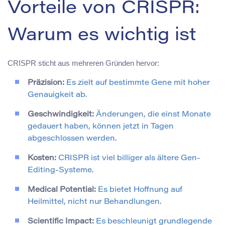
Vorteile von CRISPR:
Warum es wichtig ist
CRISPR sticht aus mehreren Gründen hervor:
Präzision:
Es zielt auf bestimmte Gene mit hoher
Genauigkeit ab.
Geschwindigkeit:
Änderungen, die einst Monate
gedauert haben, können jetzt in Tagen
abgeschlossen werden.
Kosten:
CRISPR ist viel billiger als ältere Gen-
Editing-Systeme.
Medical Potential:
Es bietet Hoffnung auf
Heilmittel, nicht nur Behandlungen.
Scientific Impact:
Es beschleunigt grundlegende