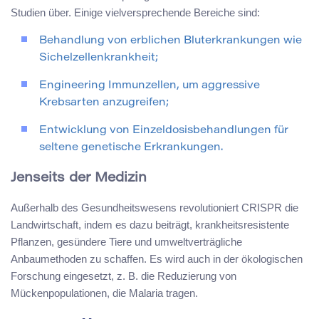
Studien über. Einige vielversprechende Bereiche sind:
Behandlung von erblichen Bluterkrankungen wie
Sichelzellenkrankheit;
Engineering Immunzellen, um aggressive
Krebsarten anzugreifen;
Entwicklung von Einzeldosisbehandlungen für
seltene genetische Erkrankungen.
Jenseits der Medizin
Außerhalb des Gesundheitswesens revolutioniert CRISPR die
Landwirtschaft, indem es dazu beiträgt, krankheitsresistente
Pflanzen, gesündere Tiere und umweltverträgliche
Anbaumethoden zu schaffen. Es wird auch in der ökologischen
Forschung eingesetzt, z. B. die Reduzierung von
Mückenpopulationen, die Malaria tragen.