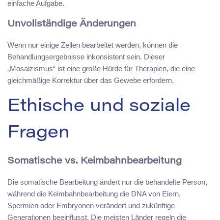
einfache Aufgabe.
Unvollständige Änderungen
Wenn nur einige Zellen bearbeitet werden, können die
Behandlungsergebnisse inkonsistent sein. Dieser
„Mosaizismus“ ist eine große Hürde für Therapien, die eine
gleichmäßige Korrektur über das Gewebe erfordern.
Ethische und soziale
Fragen
Somatische vs. Keimbahnbearbeitung
Die somatische Bearbeitung ändert nur die behandelte Person,
während die Keimbahnbearbeitung die DNA von Eiern,
Spermien oder Embryonen verändert und zukünftige
Generationen beeinflusst. Die meisten Länder regeln die