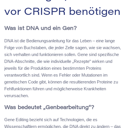
vor CRISPR benötigen
Was ist DNA und ein Gen?
DNA ist die Bedienungsanleitung für das Leben – eine lange
Folge von Buchstaben, die jeder Zelle sagen, wie sie wachsen,
sich verhalten und funktionieren sollen. Gene sind spezifische
DNA-Abschnitte, die wie individuelle „Rezepte“ wirken und
jeweils für die Produktion eines bestimmten Proteins
verantwortlich sind. Wenn es Fehler oder Mutationen im
genetischen Code gibt, können die resultierenden Proteine zu
Fehlfunktionen führen und möglicherweise Krankheiten
verursachen.
Was bedeutet „Genbearbeitung“?
Gene Editing bezieht sich auf Technologien, die es
Wissenschaftlern ermöglichen, die DNA direkt zu ändern – das