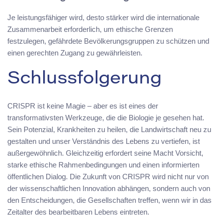
Je leistungsfähiger wird, desto stärker wird die internationale
Zusammenarbeit erforderlich, um ethische Grenzen
festzulegen, gefährdete Bevölkerungsgruppen zu schützen und
einen gerechten Zugang zu gewährleisten.
Schlussfolgerung
CRISPR ist keine Magie – aber es ist eines der
transformativsten Werkzeuge, die die Biologie je gesehen hat.
Sein Potenzial, Krankheiten zu heilen, die Landwirtschaft neu zu
gestalten und unser Verständnis des Lebens zu vertiefen, ist
außergewöhnlich. Gleichzeitig erfordert seine Macht Vorsicht,
starke ethische Rahmenbedingungen und einen informierten
öffentlichen Dialog. Die Zukunft von CRISPR wird nicht nur von
der wissenschaftlichen Innovation abhängen, sondern auch von
den Entscheidungen, die Gesellschaften treffen, wenn wir in das
Zeitalter des bearbeitbaren Lebens eintreten.