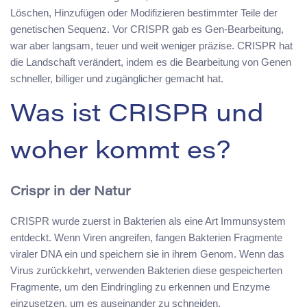
Löschen, Hinzufügen oder Modifizieren bestimmter Teile der
genetischen Sequenz. Vor CRISPR gab es Gen-Bearbeitung,
war aber langsam, teuer und weit weniger präzise. CRISPR hat
die Landschaft verändert, indem es die Bearbeitung von Genen
schneller, billiger und zugänglicher gemacht hat.
Was ist CRISPR und
woher kommt es?
Crispr in der Natur
CRISPR wurde zuerst in Bakterien als eine Art Immunsystem
entdeckt. Wenn Viren angreifen, fangen Bakterien Fragmente
viraler DNA ein und speichern sie in ihrem Genom. Wenn das
Virus zurückkehrt, verwenden Bakterien diese gespeicherten
Fragmente, um den Eindringling zu erkennen und Enzyme
einzusetzen, um es auseinander zu schneiden.