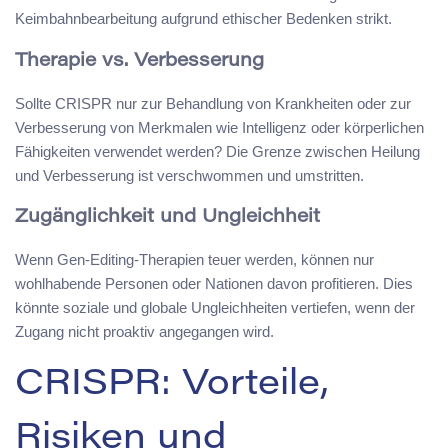
Keimbahnbearbeitung aufgrund ethischer Bedenken strikt.
Therapie vs. Verbesserung
Sollte CRISPR nur zur Behandlung von Krankheiten oder zur
Verbesserung von Merkmalen wie Intelligenz oder körperlichen
Fähigkeiten verwendet werden? Die Grenze zwischen Heilung
und Verbesserung ist verschwommen und umstritten.
Zugänglichkeit und Ungleichheit
Wenn Gen-Editing-Therapien teuer werden, können nur
wohlhabende Personen oder Nationen davon profitieren. Dies
könnte soziale und globale Ungleichheiten vertiefen, wenn der
Zugang nicht proaktiv angegangen wird.
CRISPR: Vorteile,
Risiken und