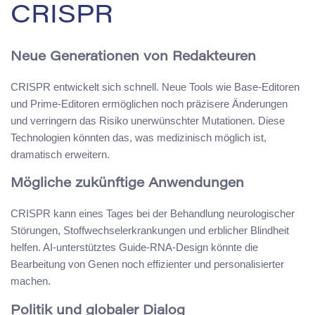
CRISPR
Neue Generationen von Redakteuren
CRISPR entwickelt sich schnell. Neue Tools wie Base-Editoren
und Prime-Editoren ermöglichen noch präzisere Änderungen
und verringern das Risiko unerwünschter Mutationen. Diese
Technologien könnten das, was medizinisch möglich ist,
dramatisch erweitern.
Mögliche zukünftige Anwendungen
CRISPR kann eines Tages bei der Behandlung neurologischer
Störungen, Stoffwechselerkrankungen und erblicher Blindheit
helfen. AI-unterstütztes Guide-RNA-Design könnte die
Bearbeitung von Genen noch effizienter und personalisierter
machen.
Politik und globaler Dialog