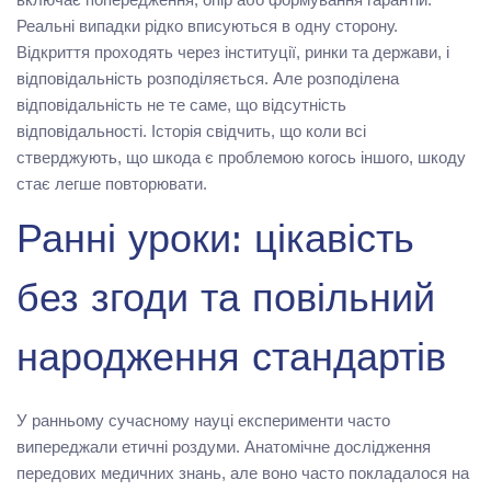
Реальні випадки рідко вписуються в одну сторону.
Відкриття проходять через інституції, ринки та держави, і
відповідальність розподіляється. Але розподілена
відповідальність не те саме, що відсутність
відповідальності. Історія свідчить, що коли всі
стверджують, що шкода є проблемою когось іншого, шкоду
стає легше повторювати.
Ранні уроки: цікавість
без згоди та повільний
народження стандартів
У ранньому сучасному науці експерименти часто
випереджали етичні роздуми. Анатомічне дослідження
передових медичних знань, але воно часто покладалося на